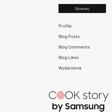
Obserwuj
Profile
Blog Posts
Blog Comments
Blog Likes
Wydarzenia