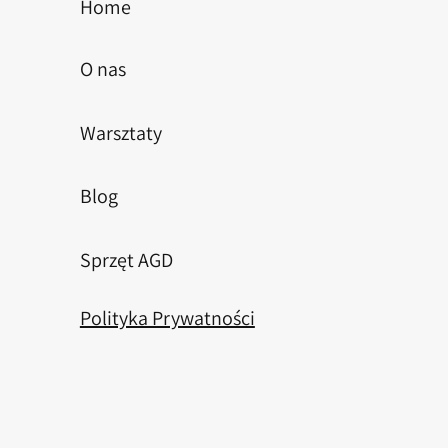
Home
O nas
Warsztaty
Blog
Sprzęt AGD
Polityka Prywatności