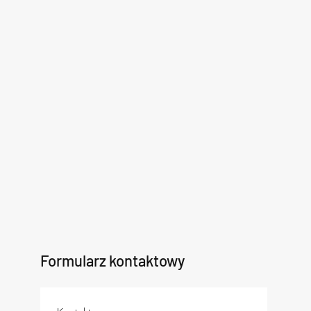
Formularz kontaktowy