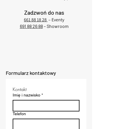
Zadzwoń do nas
661 88 18 28
– Eventy
691 88 26 88
– Showroom
Formularz kontaktowy
Kontakt
Imię i nazwisko
*
Telefon