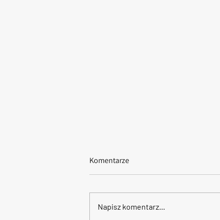
Komentarze
Napisz komentarz...