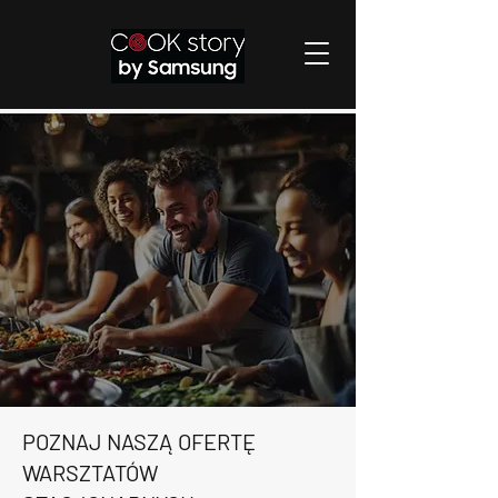
POZNAJ NASZĄ OFERTĘ
WARSZTATÓW