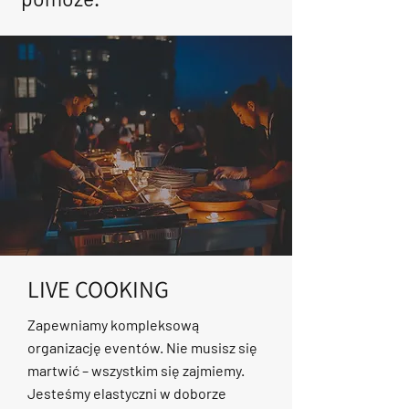
LIVE COOKING
Zapewniamy kompleksową
organizację eventów. Nie musisz się
martwić – wszystkim się zajmiemy.
Jesteśmy elastyczni w doborze