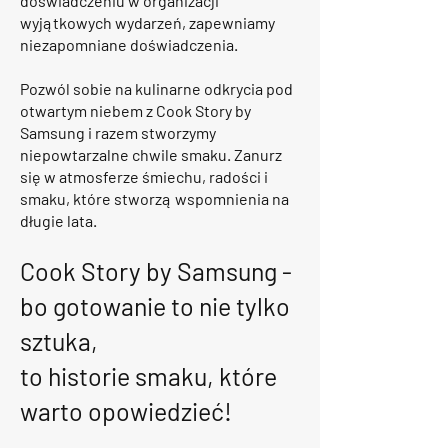
doświadczeniu w organizacji
wyjątkowych wydarzeń, zapewniamy
niezapomniane doświadczenia.
Pozwól sobie na kulinarne odkrycia pod
otwartym niebem z Cook Story by
Samsung i razem stworzymy
niepowtarzalne chwile smaku. Zanurz
się w atmosferze śmiechu, radości i
smaku, które stworzą wspomnienia na
długie lata.
Cook Story by Samsung -
bo gotowanie to nie tylko
sztuka,
to historie smaku, które
warto opowiedzieć!