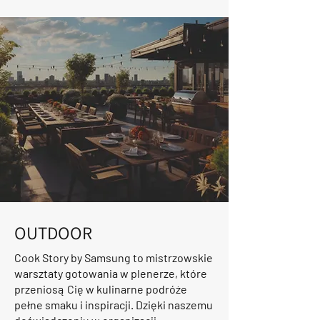
OUTDOOR
Cook Story by Samsung to mistrzowskie
warsztaty gotowania w plenerze, które
przeniosą Cię w kulinarne podróże
pełne smaku i inspiracji. Dzięki naszemu