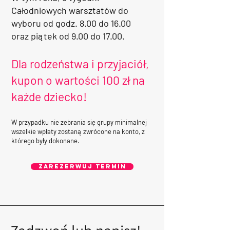
Całodniowych warsztatów do
wyboru od godz. 8.00 do 16.00
oraz piątek od 9.00 do 17.00. ​​​​​​​​​ ​
Dla rodzeństwa i przyjaciół,
kupon o wartości 100 zł na
każde dziecko!
W przypadku nie zebrania się grupy minimalnej
wszelkie wpłaty zostaną zwrócone na konto, z
którego były dokonane.
Zarezerwuj termin