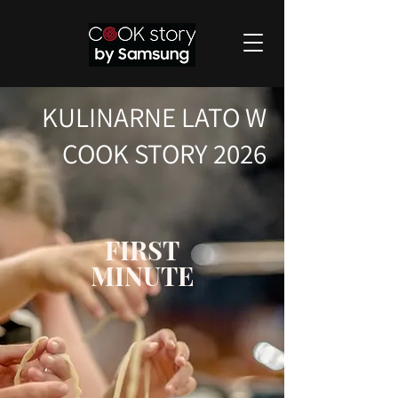
KULINARNE LATO W
COOK STORY 2026
FIRST
MINUTE