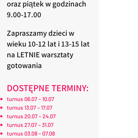
oraz piątek w godzinach
9.00-17.00
Zapraszamy dzieci w
wieku 10-12 lat i 13-15 lat
na LETNIE warsztaty
gotowania
DOSTĘPNE TERMINY:
turnus 06.07 – 10.07
turnus 13.07 – 17.07
turnus 20.07 – 24.07
turnus 27.07 – 31.07
turnus 03.08 – 07.08