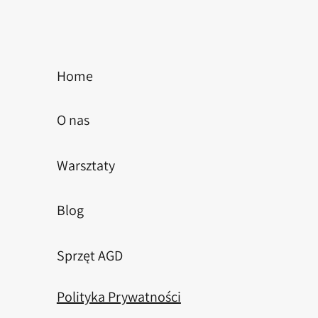
Home
O nas
Warsztaty
Blog
Sprzęt AGD
Polityka Prywatności