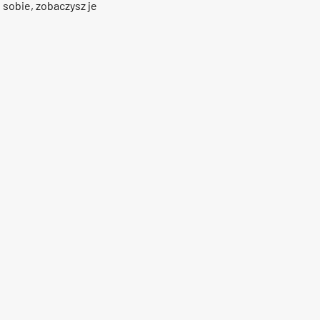
 sobie, zobaczysz je