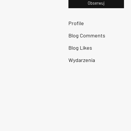
Obserwuj
Profile
Blog Comments
Blog Likes
Wydarzenia