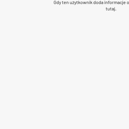
Gdy ten użytkownik doda informacje o
tutaj.