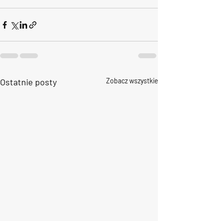
Ostatnie posty
Zobacz wszystkie